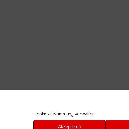
Cookie-Zustimmung verwalten
Akzeptieren