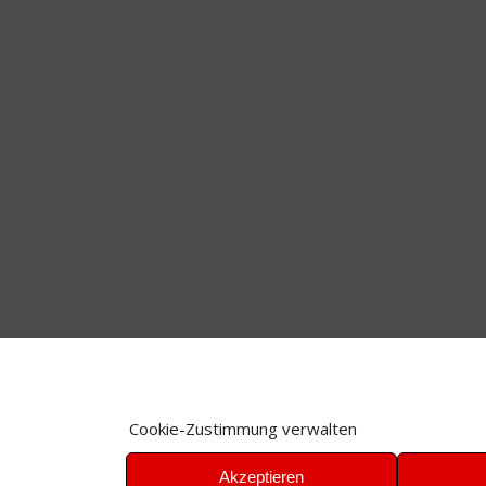
Cookie-Zustimmung verwalten
Akzeptieren