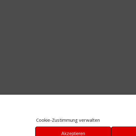
Cookie-Zustimmung verwalten
Akzeptieren