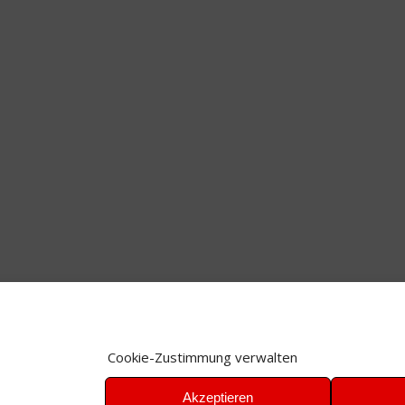
Cookie-Zustimmung verwalten
Akzeptieren