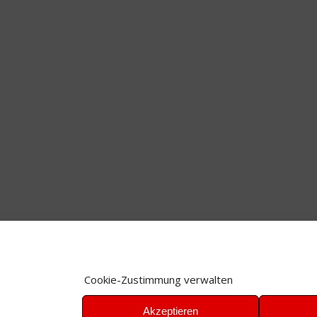
Cookie-Zustimmung verwalten
Akzeptieren