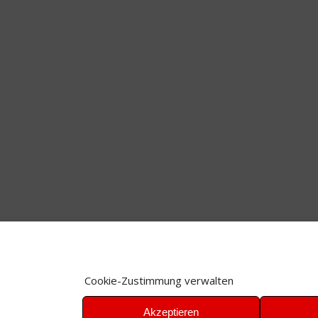
Cookie-Zustimmung verwalten
Akzeptieren