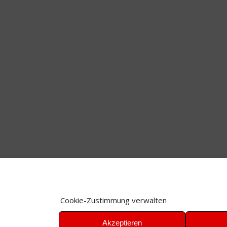
Cookie-Zustimmung verwalten
Akzeptieren