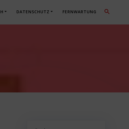
CH
DATENSCHUTZ
FERNWARTUNG