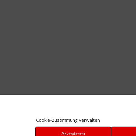
Cookie-Zustimmung verwalten
Akzeptieren