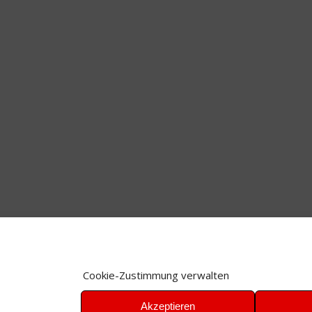
Cookie-Zustimmung verwalten
Akzeptieren