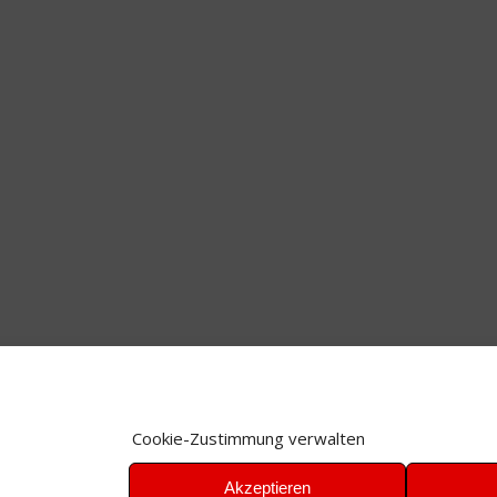
Cookie-Zustimmung verwalten
Akzeptieren