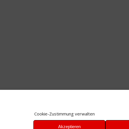
Cookie-Zustimmung verwalten
Akzeptieren