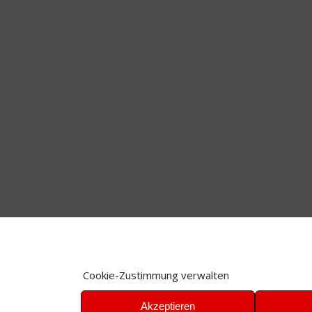
Cookie-Zustimmung verwalten
Akzeptieren