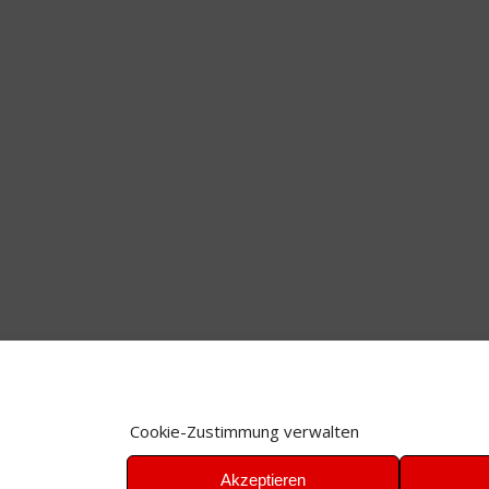
Cookie-Zustimmung verwalten
Akzeptieren