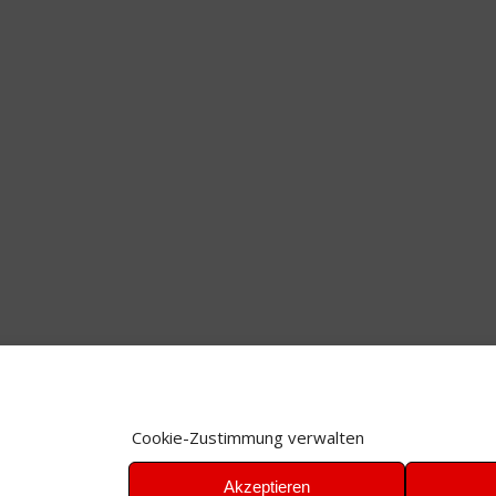
Cookie-Zustimmung verwalten
Akzeptieren