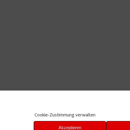
Cookie-Zustimmung verwalten
Akzeptieren