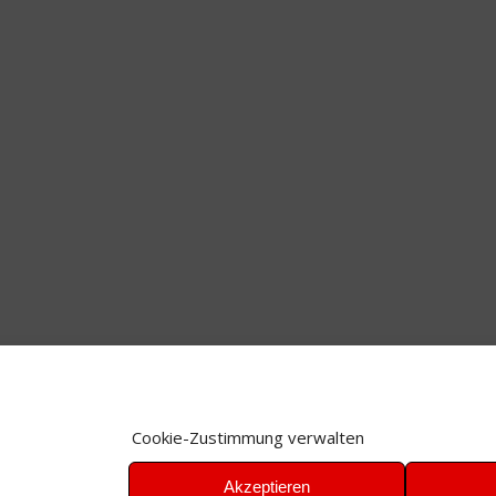
Cookie-Zustimmung verwalten
Akzeptieren