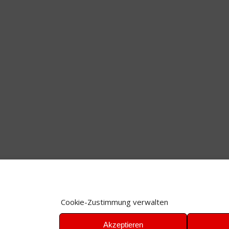
Cookie-Zustimmung verwalten
Akzeptieren