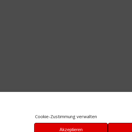
Cookie-Zustimmung verwalten
Akzeptieren