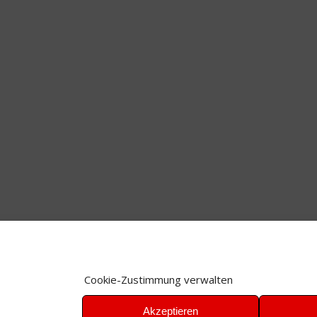
Cookie-Zustimmung verwalten
Akzeptieren