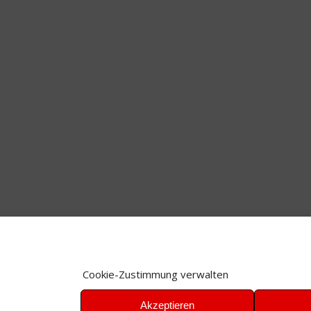
Cookie-Zustimmung verwalten
Akzeptieren