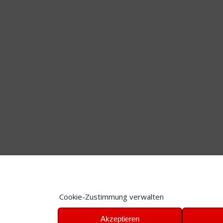
Cookie-Zustimmung verwalten
Akzeptieren