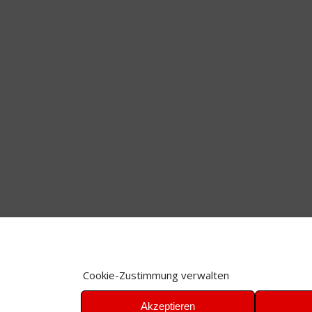
Cookie-Zustimmung verwalten
Akzeptieren