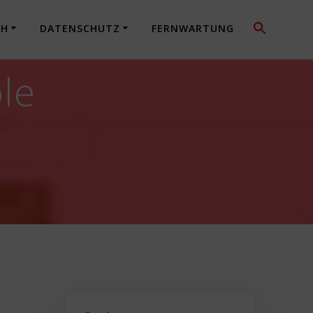
CH
DATENSCHUTZ
FERNWARTUNG
le