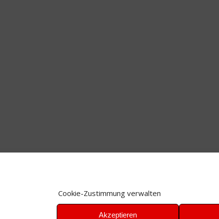
Cookie-Zustimmung verwalten
Akzeptieren