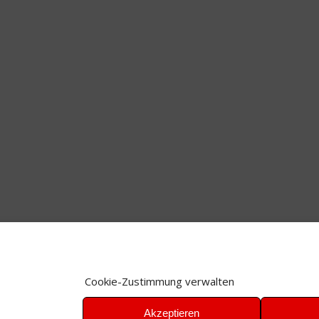
Cookie-Zustimmung verwalten
Akzeptieren