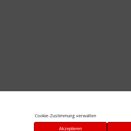
Cookie-Zustimmung verwalten
Akzeptieren