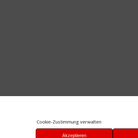
Cookie-Zustimmung verwalten
Akzeptieren