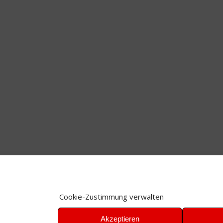
Cookie-Zustimmung verwalten
Akzeptieren