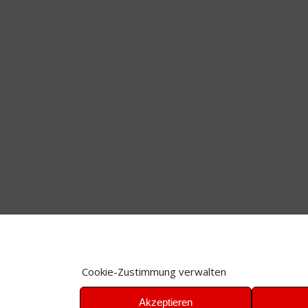
Cookie-Zustimmung verwalten
Akzeptieren