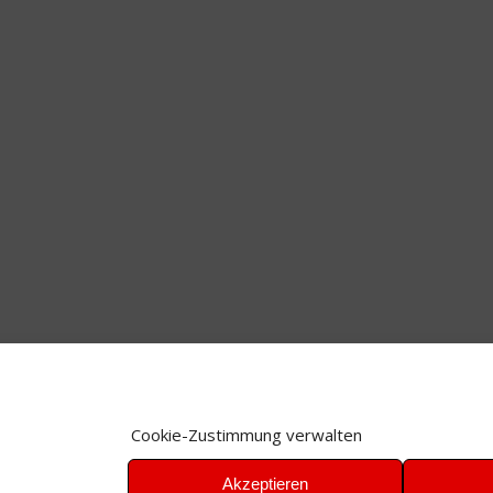
Cookie-Zustimmung verwalten
Akzeptieren