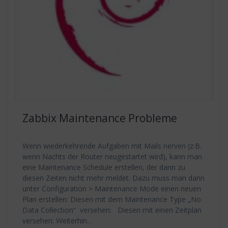
Zabbix Maintenance Probleme
Wenn wiederkehrende Aufgaben mit Mails nerven (z.B.
wenn Nachts der Router neugestartet wird), kann man
eine Maintenance Schedule erstellen, der dann zu
diesen Zeiten nicht mehr meldet. Dazu muss man dann
unter Configuration > Maintenance Mode einen neuen
Plan erstellen: Diesen mit dem Maintenance Type „No
Data Collection“ versehen: Diesen mit einen Zeitplan
versehen: Weiterhin…