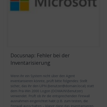
Docusnap: Fehler bei der
Inventarisierung
Wenn ihr ein System nicht über den Agent
inventarisieren könnte, prüft bitte folgendes: Stellt
sicher, das ihr den UPN (benutzer@domain.local) statt
dem Prä-Win 2000 Logon (DOMAIN\Benutzer)
verwendet. Prüft ob ihr die entsprechenden Firewall
ausnahmen eingerichtet habt (z.B. zum testen, die
Firewall ausschalten – klappt dann das Inventarisieren,