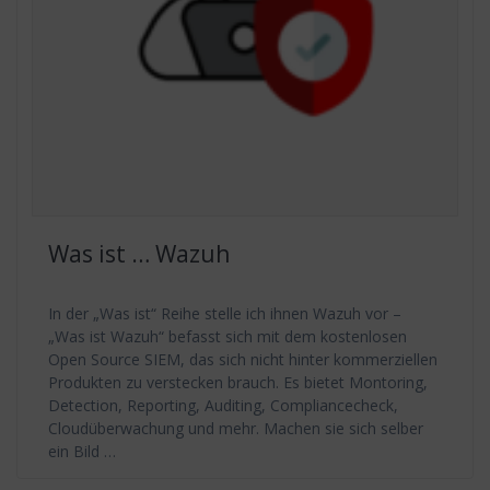
Was ist … Wazuh
In der „Was ist“ Reihe stelle ich ihnen Wazuh vor –
„Was ist Wazuh“ befasst sich mit dem kostenlosen
Open Source SIEM, das sich nicht hinter kommerziellen
Produkten zu verstecken brauch. Es bietet Montoring,
Detection, Reporting, Auditing, Compliancecheck,
Cloudüberwachung und mehr. Machen sie sich selber
ein Bild …