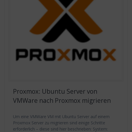
Proxmox: Ubuntu Server von
VMWare nach Proxmox migrieren
Um eine VMWare VM mit Ubuntu Server auf einem
Proxmox Server zu migrieren sind einige Schritte
erforderlich – diese sind hier beschrieben: System: