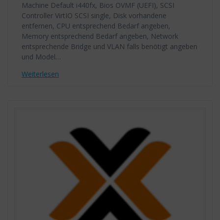
Machine Default i440fx, Bios OVMF (UEFI), SCSI
Controller VirtIO SCSI single, Disk vorhandene
entfernen, CPU entsprechend Bedarf angeben,
Memory entsprechend Bedarf angeben, Network
entsprechende Bridge und VLAN falls benötigt angeben
und Model…
Weiterlesen