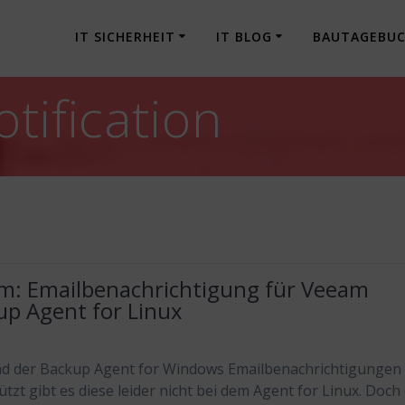
IT SICHERHEIT
IT BLOG
BAUTAGEBU
tification
m: Emailbenachrichtigung für Veeam
up Agent for Linux
d der Backup Agent for Windows Emailbenachrichtigungen
ützt gibt es diese leider nicht bei dem Agent for Linux. Doch