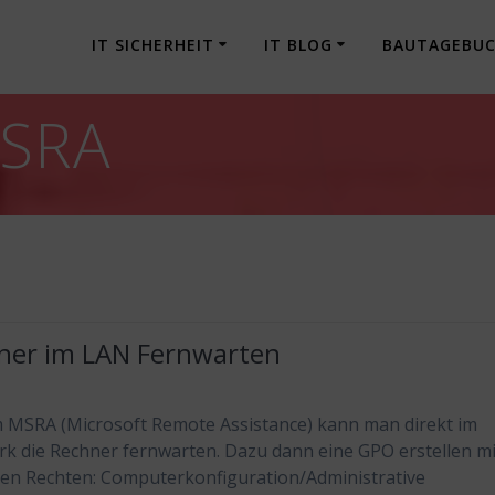
IT SICHERHEIT
IT BLOG
BAUTAGEBU
SRA
ner im LAN Fernwarten
 MSRA (Microsoft Remote Assistance) kann man direkt im
k die Rechner fernwarten. Dazu dann eine GPO erstellen mi
en Rechten: Computerkonfiguration/Administrative