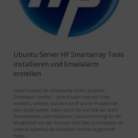
Ubuntu Server HP Smartarray Tools
installieren und Emailalarm
erstellen
Leider können die Smartarray (SSACLI) keinen
Emailalarm senden – jedoch kann man ein Script
erstellen, welches stündlich prüft und im Problemfall
eine Email sendet. Dazu müsst ihr erst mal die ssacli
herunterladen und installieren: Danach benötigt ihr die
Möglichkeit von der Konsole eine Mail zu versenden an
externe Systeme, da ich keinen Postfix eingerichtet
habe,…