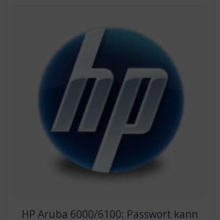
HP Aruba 6000/6100: Passwort kann