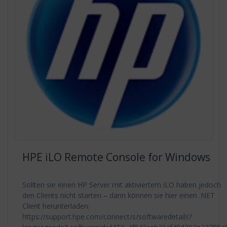
HPE iLO Remote Console for Windows
Sollten sie einen HP Server mit aktiviertem iLO haben jedoch
den Clients nicht starten – dann können sie hier einen .NET
Client herunterladen:
https://support.hpe.com/connect/s/softwaredetails?