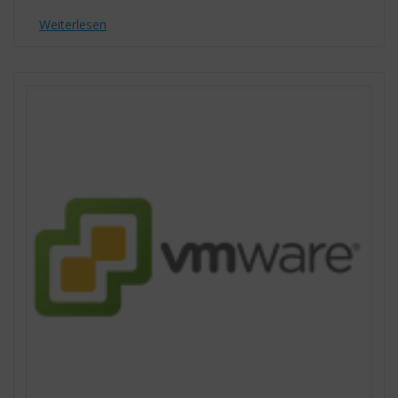
Weiterlesen