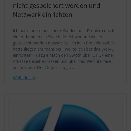
nicht gespeichert werden und
Netzwerk einrichten
Ich hatte heute bei einem Kunden, das Problem das bei
einem Kunden ein Switch defekt war und dieser
getauscht werden musste. Da ich kein Consolenkabel
hatte (liegt nicht mehr bei), wollte ich über das Web-UI
einrichten – dazu einfach den Switch über DHCP eine
Adresse beziehen lassen und über das Webinterface
ansprechen. Der Default Login…
Weiterlesen