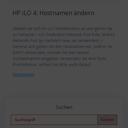
HP iLO 4: Hostnamen ändern
Melden sie sich im iLO Webinterface an und gehen Sie
zu Network > iLO Dedicated Network Port bzw. Shared
Network Port (je nachdem was sie verwenden) >
General und geben Sie den Hostnamen ein. Sollten Sie
DHCP verwenden, können Sie hier keinen
Domainnamen eingeben. Verwenden sie eine feste
IPv4 Adresse, achten Sie bitte auch darauf…
Weiterlesen
Suchen
Search
for: