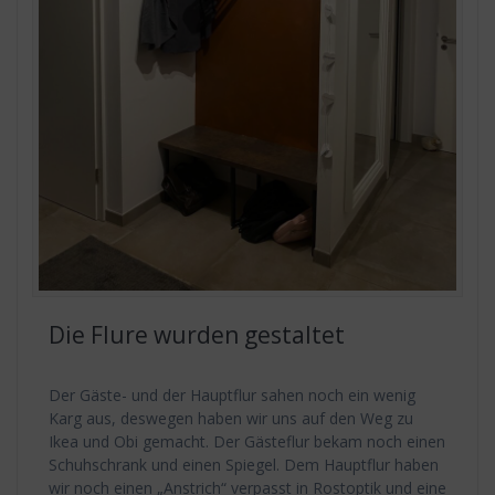
Die Flure wurden gestaltet
Der Gäste- und der Hauptflur sahen noch ein wenig
Karg aus, deswegen haben wir uns auf den Weg zu
Ikea und Obi gemacht. Der Gästeflur bekam noch einen
Schuhschrank und einen Spiegel. Dem Hauptflur haben
wir noch einen „Anstrich“ verpasst in Rostoptik und eine