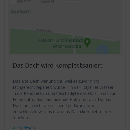
Das Dach wird Komplettsaniert
Das alte Dach war undicht, weil es zuvor nicht
fachgerecht repariert wurde – in der Folge lief Wasser
in die Randbereich und beschädigte das Holz – was zur
Folge hatte, das das faulende Holz nun roch. Da das
Dach auch nicht ausreichend gedämmt war,
entschlossen wir uns dazu das Dach komplett neu zu
machen –…
Weiterlesen