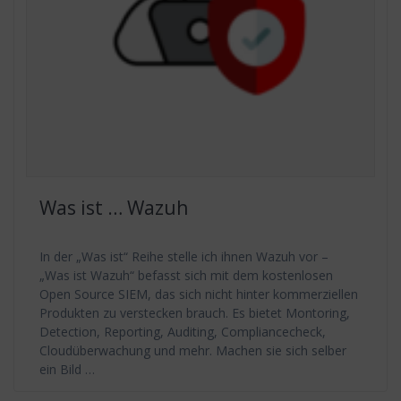
Was ist … Wazuh
In der „Was ist“ Reihe stelle ich ihnen Wazuh vor –
„Was ist Wazuh“ befasst sich mit dem kostenlosen
Open Source SIEM, das sich nicht hinter kommerziellen
Produkten zu verstecken brauch. Es bietet Montoring,
Detection, Reporting, Auditing, Compliancecheck,
Cloudüberwachung und mehr. Machen sie sich selber
ein Bild …