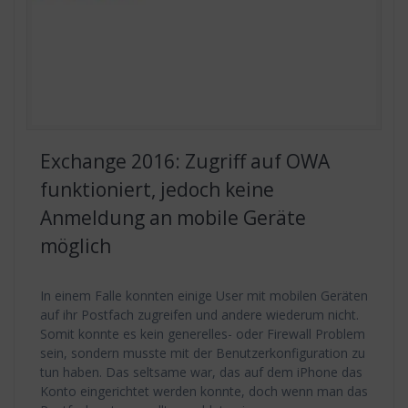
Exchange 2016: Zugriff auf OWA
funktioniert, jedoch keine
Anmeldung an mobile Geräte
möglich
In einem Falle konnten einige User mit mobilen Geräten
auf ihr Postfach zugreifen und andere wiederum nicht.
Somit konnte es kein generelles- oder Firewall Problem
sein, sondern musste mit der Benutzerkonfiguration zu
tun haben. Das seltsame war, das auf dem iPhone das
Konto eingerichtet werden konnte, doch wenn man das