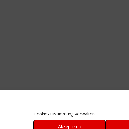
Cookie-Zustimmung verwalten
Akzeptieren