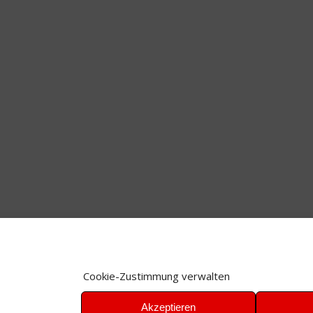
Cookie-Zustimmung verwalten
Akzeptieren