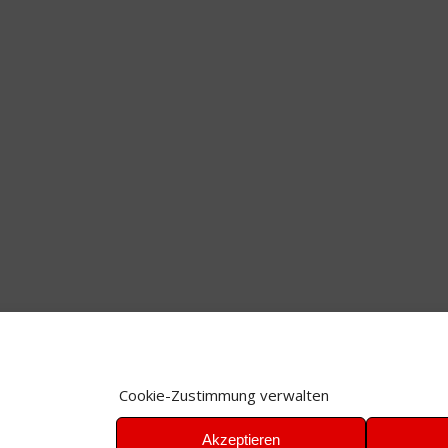
Cookie-Zustimmung verwalten
Akzeptieren