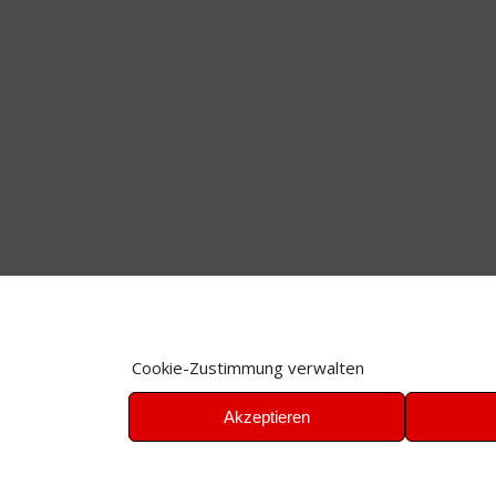
Cookie-Zustimmung verwalten
Akzeptieren