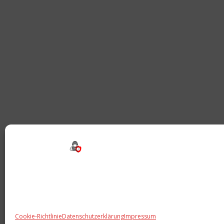
Beitragsnavigation
Cookie-Richtlinie
Datenschutzerklärung
Impressum