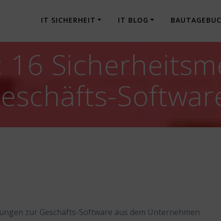
IT SICHERHEIT
IT BLOG
BAUTAGEBU
: 16 Sicherheits
Geschäfts-Softwar
ldungen zur Geschäfts-Software aus dem Unternehmen