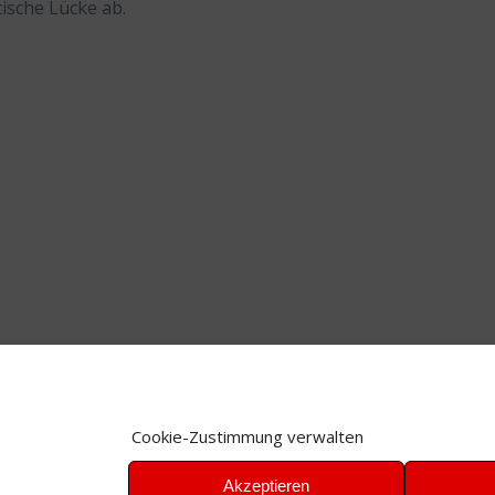
tische Lücke ab.
Cookie-Zustimmung verwalten
Akzeptieren