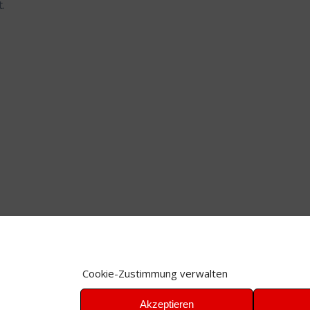
.
Cookie-Zustimmung verwalten
Akzeptieren