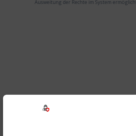
Ausweitung der Rechte im System ermöglicht
Beitragsnavigation