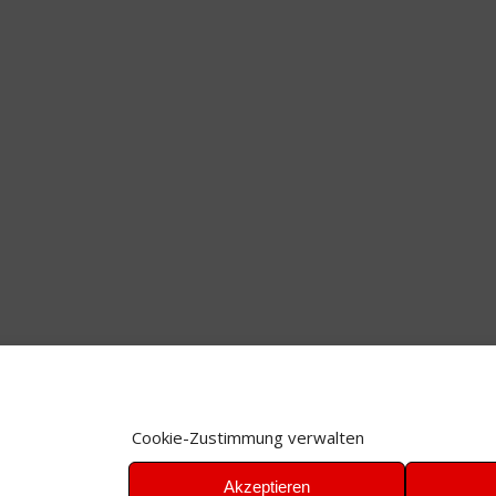
Cookie-Zustimmung verwalten
Akzeptieren