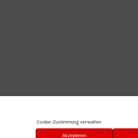
Cookie-Zustimmung verwalten
Akzeptieren